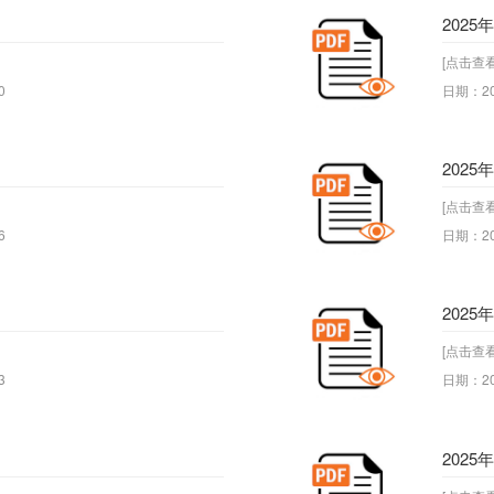
2025
[点击查看
0
日期：20
2025
[点击查看
6
日期：20
2025
[点击查看
3
日期：20
2025