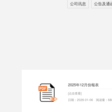
公司讯息
公告及通
2025年12月份報表
[点击查看]
日期：2026-01-06 阅读量：68