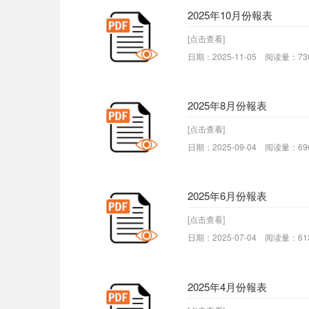
2025年10月份報表
[点击查看]
日期：2025-11-05 阅读量：73
2025年8月份報表
[点击查看]
日期：2025-09-04 阅读量：69
2025年6月份報表
[点击查看]
日期：2025-07-04 阅读量：61
2025年4月份報表