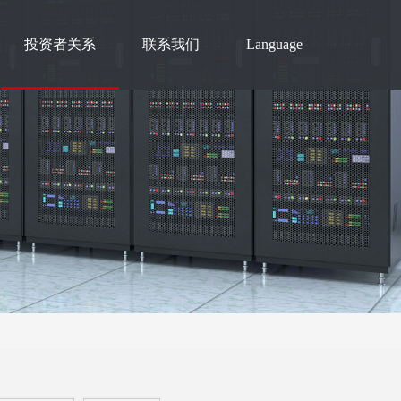
投资者关系
联系我们
Language