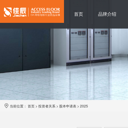
首页
品牌介绍
当前位置：
首页
>
投资者关系
>
股本申请表
>
2025