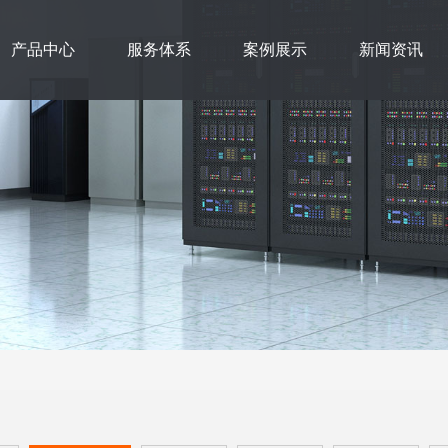
产品中心
服务体系
案例展示
新闻资讯