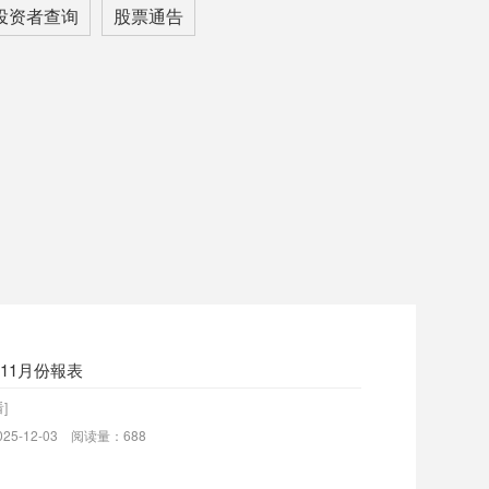
投资者查询
股票通告
年11月份報表
]
25-12-03 阅读量：688