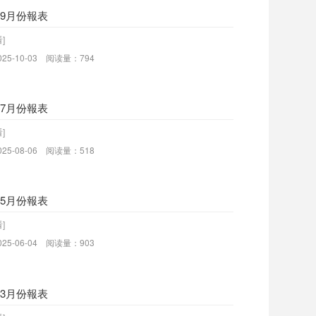
年9月份報表
]
25-10-03 阅读量：794
年7月份報表
]
25-08-06 阅读量：518
年5月份報表
]
25-06-04 阅读量：903
年3月份報表